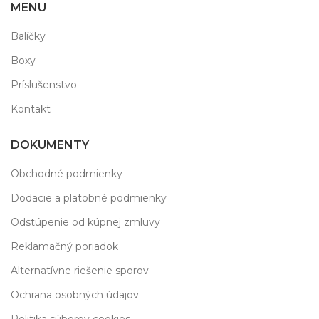
MENU
Balíčky
Boxy
Príslušenstvo
Kontakt
DOKUMENTY
Obchodné podmienky
Dodacie a platobné podmienky
Odstúpenie od kúpnej zmluvy
Reklamačný poriadok
Alternatívne riešenie sporov
Ochrana osobných údajov