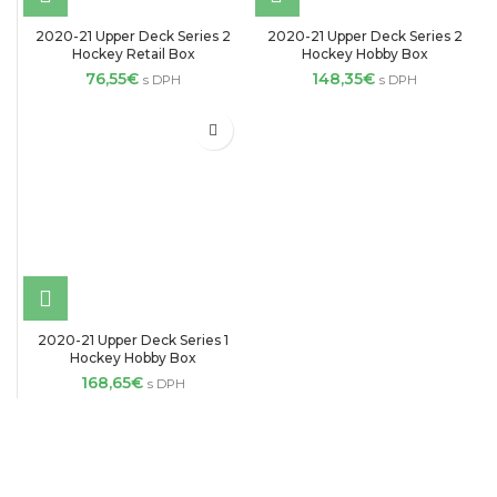
2020-21 Upper Deck Series 2
2020-21 Upper Deck Series 2
Hockey Retail Box
Hockey Hobby Box
76,55
€
148,35
€
s DPH
s DPH
2020-21 Upper Deck Series 1
Hockey Hobby Box
168,65
€
s DPH