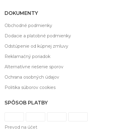
DOKUMENTY
Obchodné podmienky
Dodacie a platobné podmienky
Odstúpenie od kúpnej zmluvy
Reklamačný poriadok
Alternatívne riešenie sporov
Ochrana osobných údajov
Politika súborov cookies
SPÔSOB PLATBY
Prevod na účet