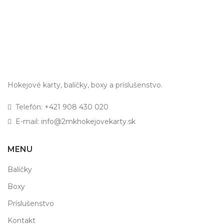
Hokejové karty, balíčky, boxy a príslušenstvo.
Telefón:
+421 908 430 020
E-mail:
info@2mkhokejovekarty.sk
MENU
Balíčky
Boxy
Príslušenstvo
Kontakt